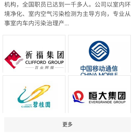
机构，全国职员已达到一千多人。公司以室内环
境净化、室内空气污染检测为主导方向，专业从
事室内车内污染治理产...
更多