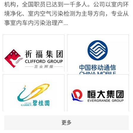
机构，全国职员已达到一千多人。公司以室内环
境净化、室内空气污染检测为主导方向，专业从
事室内车内污染治理产...
更多