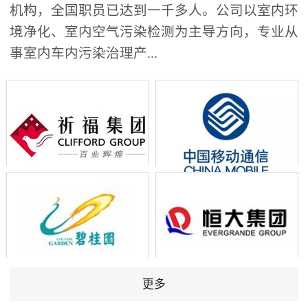
机构，全国职员已达到一千多人。公司以室内环
境净化、室内空气污染检测为主导方向，专业从
事室内车内污染治理产...
更多