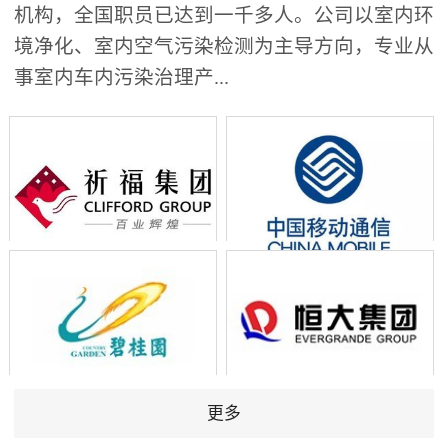
机构，全国职员已达到一千多人。公司以室内环
境净化、室内空气污染检测为主导方向，专业从
事室内车内污染治理产...
更多