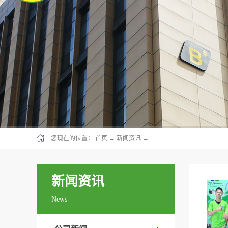
您现在的位置：
首页
→
新闻资讯
→
新闻资讯
News