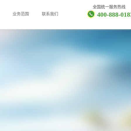
全国统一服务热线
400-888-018
业务范围
联系我们