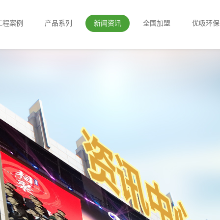
工程案例
产品系列
新闻资讯
全国加盟
优吸环保