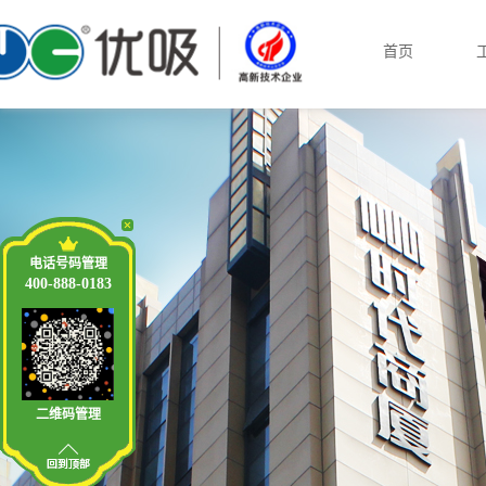
首页
电话号码管理
400-888-0183
二维码管理