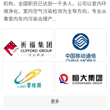
机构，全国职员已达到一千多人。公司以室内环
境净化、室内空气污染检测为主导方向，专业从
事室内车内污染治理产...
更多