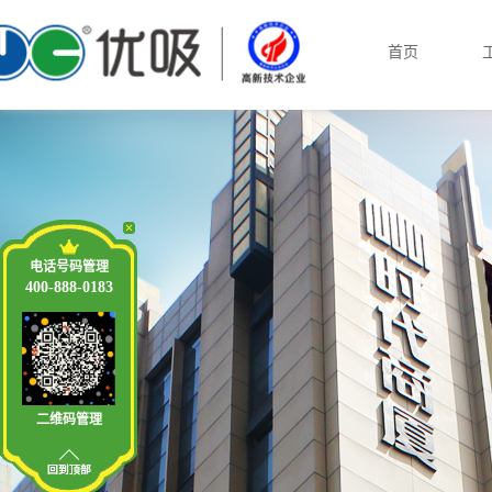
首页
电话号码管理
400-888-0183
二维码管理