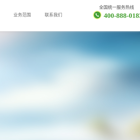
全国统一服务热线
400-888-018
业务范围
联系我们