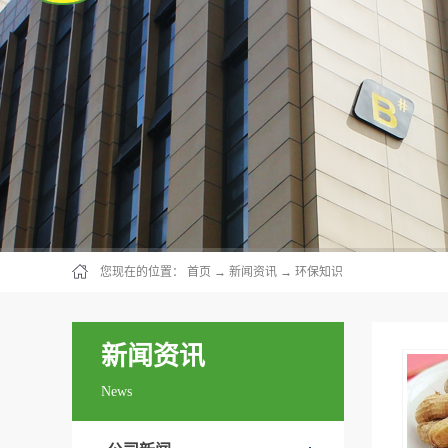
您现在的位置：
首页
→
新闻资讯
→
环保知识
新闻资讯
News