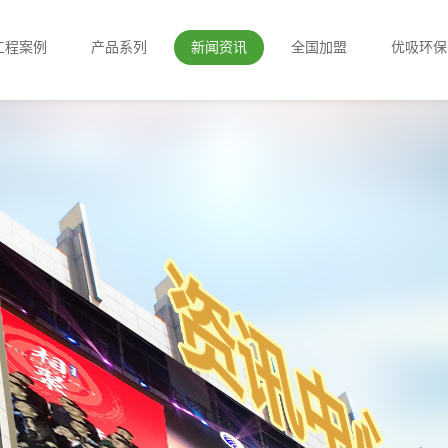
工程案例
产品系列
新闻资讯
全国加盟
优吸环保