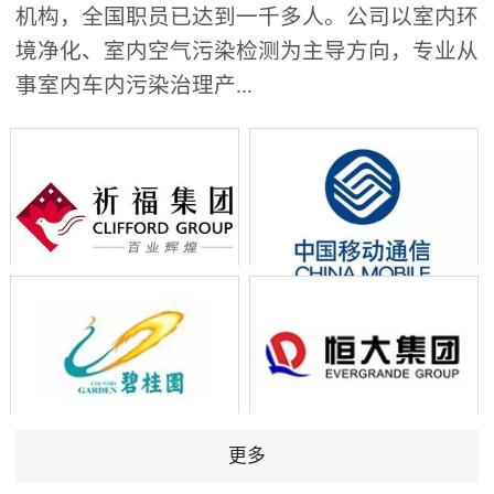
机构，全国职员已达到一千多人。公司以室内环
境净化、室内空气污染检测为主导方向，专业从
事室内车内污染治理产...
更多