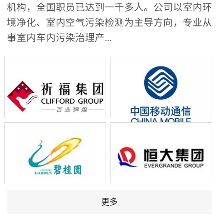
机构，全国职员已达到一千多人。公司以室内环
境净化、室内空气污染检测为主导方向，专业从
事室内车内污染治理产...
更多