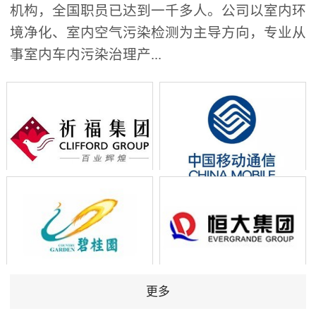
机构，全国职员已达到一千多人。公司以室内环
境净化、室内空气污染检测为主导方向，专业从
事室内车内污染治理产...
更多