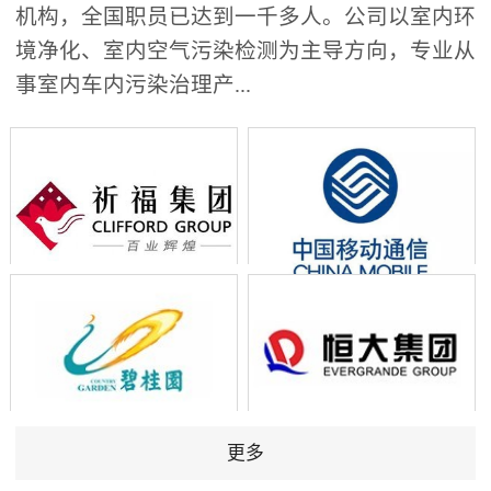
机构，全国职员已达到一千多人。公司以室内环
境净化、室内空气污染检测为主导方向，专业从
事室内车内污染治理产...
更多