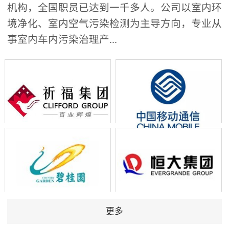
机构，全国职员已达到一千多人。公司以室内环
境净化、室内空气污染检测为主导方向，专业从
事室内车内污染治理产...
更多