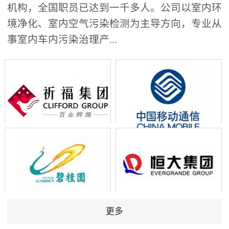
机构，全国职员已达到一千多人。公司以室内环
境净化、室内空气污染检测为主导方向，专业从
事室内车内污染治理产...
更多