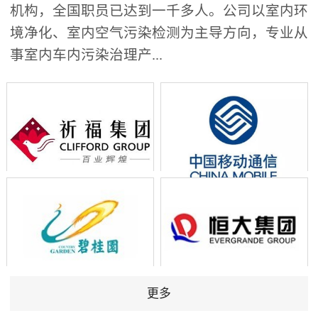
机构，全国职员已达到一千多人。公司以室内环
境净化、室内空气污染检测为主导方向，专业从
事室内车内污染治理产...
更多