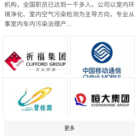
机构，全国职员已达到一千多人。公司以室内环
境净化、室内空气污染检测为主导方向，专业从
事室内车内污染治理产...
更多