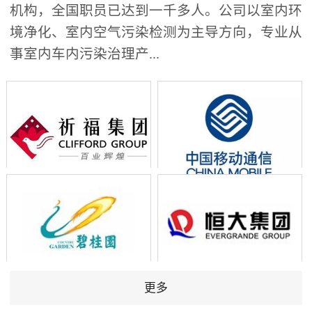
机构，全国职员已达到一千多人。公司以室内环
境净化、室内空气污染检测为主导方向，专业从
事室内车内污染治理产...
更多