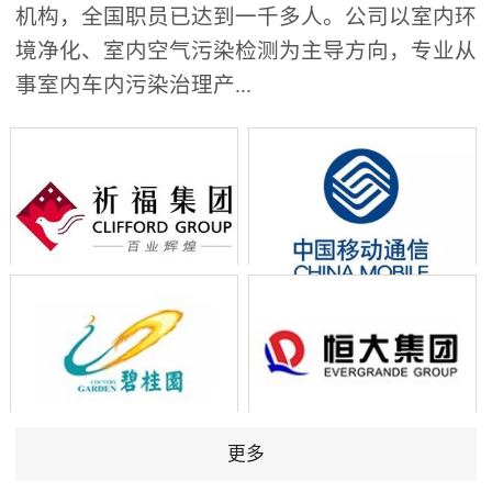
机构，全国职员已达到一千多人。公司以室内环
境净化、室内空气污染检测为主导方向，专业从
事室内车内污染治理产...
更多