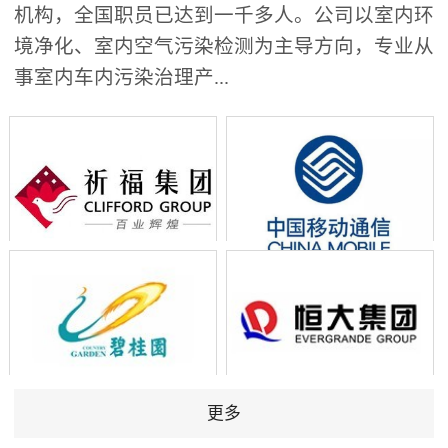
机构，全国职员已达到一千多人。公司以室内环
境净化、室内空气污染检测为主导方向，专业从
事室内车内污染治理产...
更多