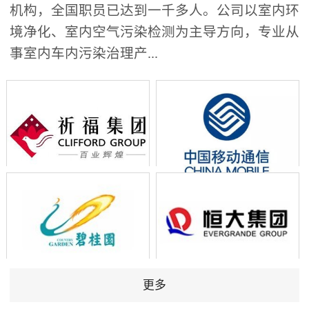
机构，全国职员已达到一千多人。公司以室内环
境净化、室内空气污染检测为主导方向，专业从
事室内车内污染治理产...
更多