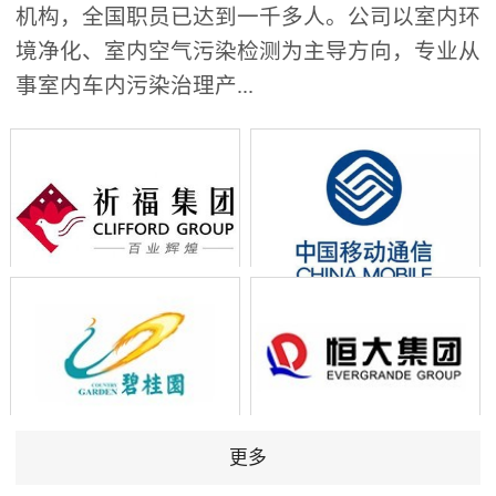
机构，全国职员已达到一千多人。公司以室内环
境净化、室内空气污染检测为主导方向，专业从
事室内车内污染治理产...
更多