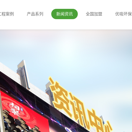
工程案例
产品系列
新闻资讯
全国加盟
优吸环保