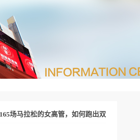
165场马拉松的女高管，如何跑出双