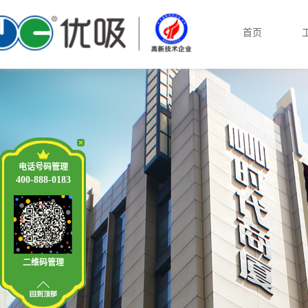
首页
电话号码管理
400-888-0183
二维码管理