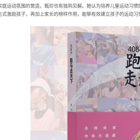
家庭运动氛围的营造，甄珍也有独到见解。她认为培养儿童运动习惯
方式激励孩子，再加上家长的榜样作用，能够有效建立孩子的运动习