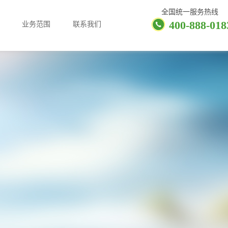
全国统一服务热线
400-888-018
业务范围
联系我们