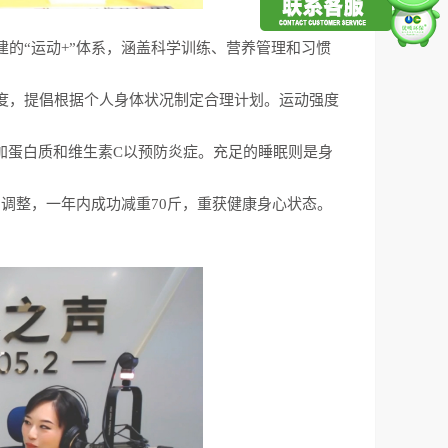
的“运动+”体系，涵盖科学训练、营养管理和习惯
度，提倡根据个人身体状况制定合理计划。运动强度
加蛋白质和维生素C以预防炎症。充足的睡眠则是身
的调整，一年内成功减重70斤，重获健康身心状态。