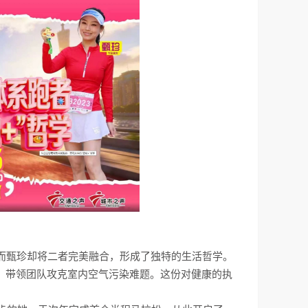
而甄珍却将二者完美融合，形成了独特的生活哲学。
，带领团队攻克室内空气污染难题。这份对健康的执