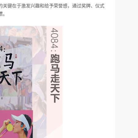
的关键在于激发兴趣和给予荣誉感，通过奖牌、仪式
惯。