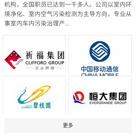
机构，全国职员已达到一千多人。公司以室内环
境净化、室内空气污染检测为主导方向，专业从
事室内车内污染治理产...
更多