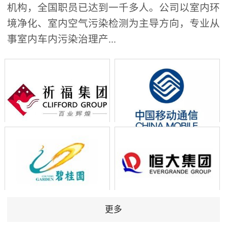
机构，全国职员已达到一千多人。公司以室内环
境净化、室内空气污染检测为主导方向，专业从
事室内车内污染治理产...
更多