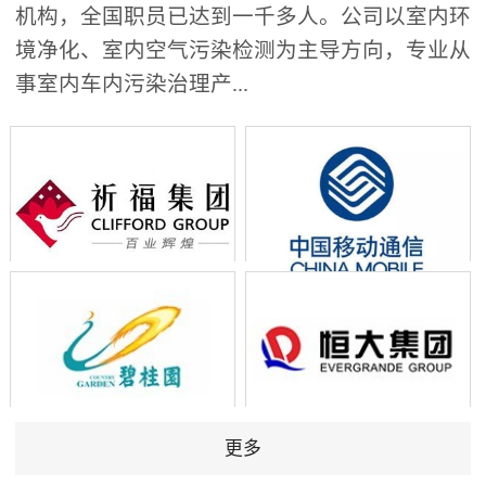
机构，全国职员已达到一千多人。公司以室内环
境净化、室内空气污染检测为主导方向，专业从
事室内车内污染治理产...
更多