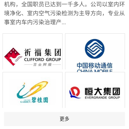
机构，全国职员已达到一千多人。公司以室内环
境净化、室内空气污染检测为主导方向，专业从
事室内车内污染治理产...
更多