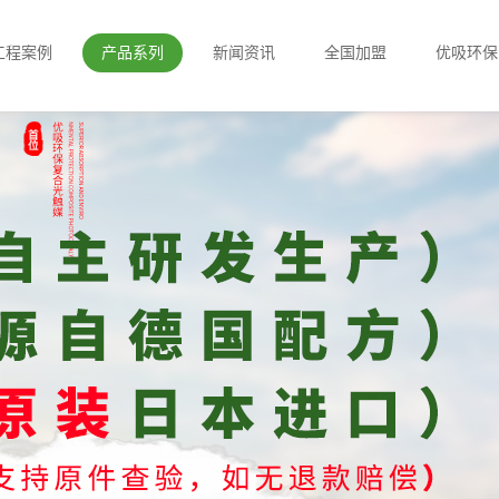
工程案例
产品系列
新闻资讯
全国加盟
优吸环保