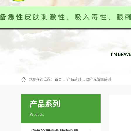
您现在的位置：
首页
→
产品系列
→
国产光触媒系列
产品系列
Products