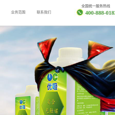
全国统一服务热线
400-888-018
业务范围
联系我们