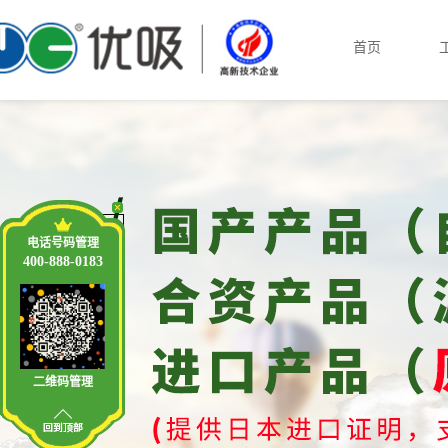
首页
电话号码管理
400-888-0183
二维码管理