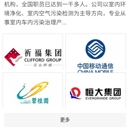
机构，全国职员已达到一千多人。公司以室内环
境净化、室内空气污染检测为主导方向，专业从
事室内车内污染治理产...
更多