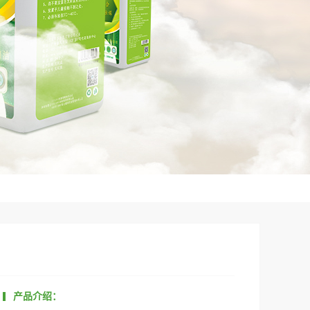
产品介绍：