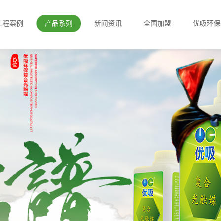
工程案例
产品系列
新闻资讯
全国加盟
优吸环保