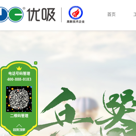
首页
电话号码管理
400-888-0183
二维码管理