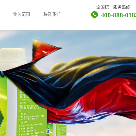
全国统一服务热线
400-888-018
业务范围
联系我们