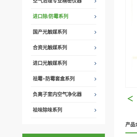
空气治理专业精密仪器
进口除/防霉系列
国产光触媒系列
合资光触媒系列
进口光触媒系列
祛霉+防霉套盒系列
负离子室内空气净化器
袪味除味系列
产品