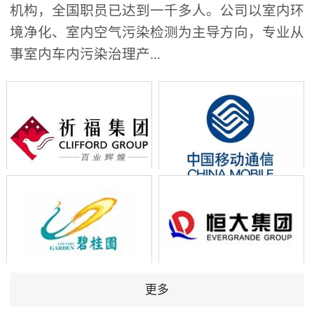
机构，全国职员已达到一千多人。公司以室内环
境净化、室内空气污染检测为主导方向，专业从
事室内车内污染治理产...
更多