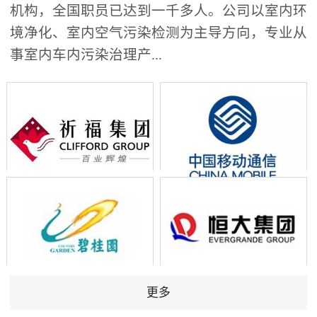
机构，全国职员已达到一千多人。公司以室内环
境净化、室内空气污染检测为主导方向，专业从
事室内车内污染治理产...
更多