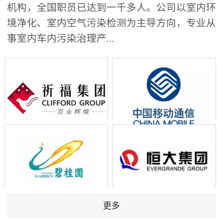
机构，全国职员已达到一千多人。公司以室内环
境净化、室内空气污染检测为主导方向，专业从
事室内车内污染治理产...
更多