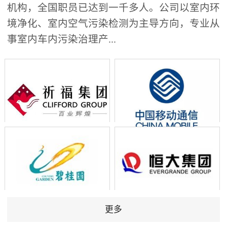
机构，全国职员已达到一千多人。公司以室内环
境净化、室内空气污染检测为主导方向，专业从
事室内车内污染治理产...
更多