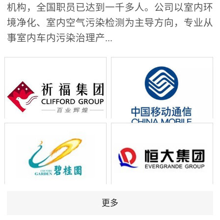
机构，全国职员已达到一千多人。公司以室内环
境净化、室内空气污染检测为主导方向，专业从
事室内车内污染治理产...
更多