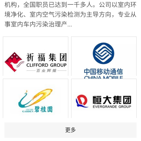
机构，全国职员已达到一千多人。公司以室内环
境净化、室内空气污染检测为主导方向，专业从
事室内车内污染治理产...
更多