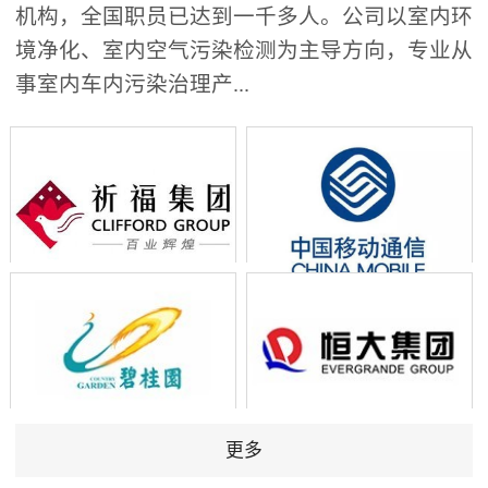
机构，全国职员已达到一千多人。公司以室内环
境净化、室内空气污染检测为主导方向，专业从
事室内车内污染治理产...
更多