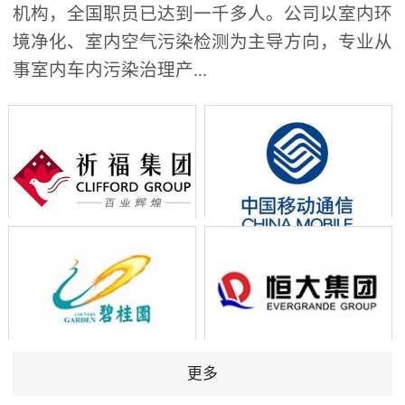
机构，全国职员已达到一千多人。公司以室内环
境净化、室内空气污染检测为主导方向，专业从
事室内车内污染治理产...
更多