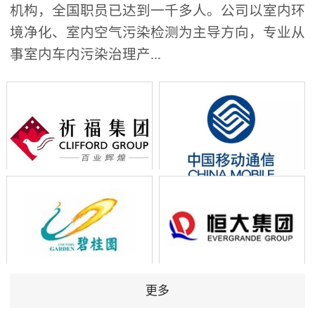
机构，全国职员已达到一千多人。公司以室内环
境净化、室内空气污染检测为主导方向，专业从
事室内车内污染治理产...
更多