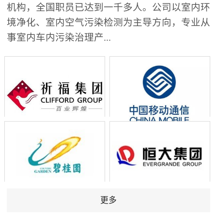
机构，全国职员已达到一千多人。公司以室内环
境净化、室内空气污染检测为主导方向，专业从
事室内车内污染治理产...
更多