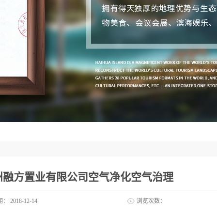
州融方置业有限公司空气净化空气治理
期：
2018-12-14
浏览次数：