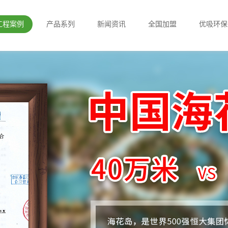
工程案例
产品系列
新闻资讯
全国加盟
优吸环保