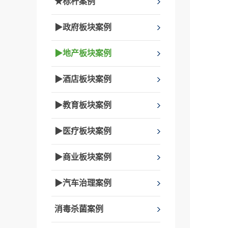
★标杆案例
▶政府板块案例
▶地产板块案例
▶酒店板块案例
▶教育板块案例
▶医疗板块案例
▶商业板块案例
▶汽车治理案例
消毒杀菌案例