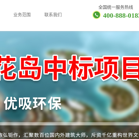
全国统一服务热线
400-888-018
业务范围
联系我们