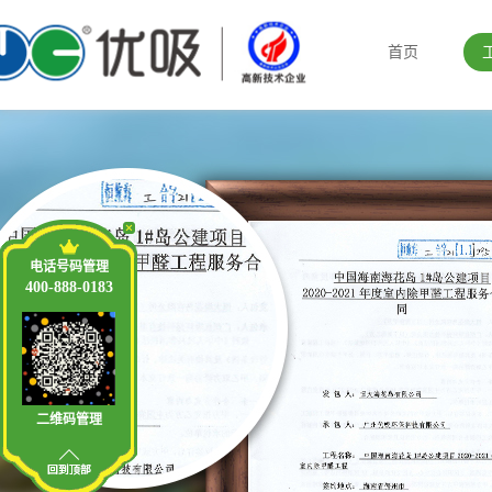
首页
电话号码管理
400-888-0183
二维码管理