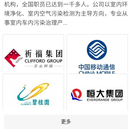
机构，全国职员已达到一千多人。公司以室内环
境净化、室内空气污染检测为主导方向，专业从
事室内车内污染治理产...
更多