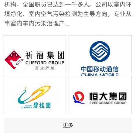
机构，全国职员已达到一千多人。公司以室内环
境净化、室内空气污染检测为主导方向，专业从
事室内车内污染治理产...
更多