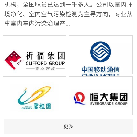
机构，全国职员已达到一千多人。公司以室内环
境净化、室内空气污染检测为主导方向，专业从
事室内车内污染治理产...
更多