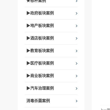
★标杆案例
▶政府板块案例
▶地产板块案例
▶酒店板块案例
▶教育板块案例
▶医疗板块案例
▶商业板块案例
▶汽车治理案例
消毒杀菌案例