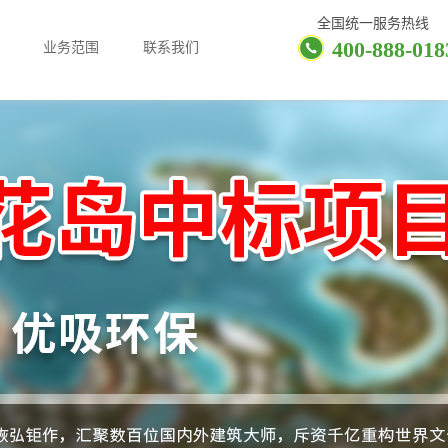
全国统一服务热线
400-888-018
业务范围
联系我们