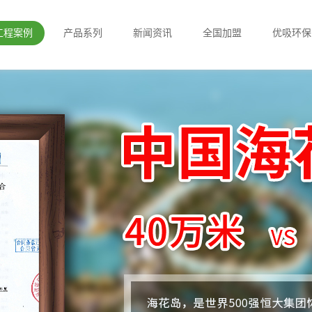
工程案例
产品系列
新闻资讯
全国加盟
优吸环保