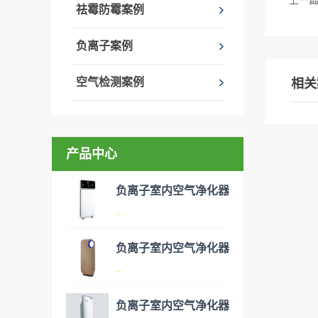
上一
祛霉防霉案例
负离子案例
空气检测案例
相关
产品中心
负离子室内空气净化器
...
负离子室内空气净化器
空气净化器是指能够吸附、分
...
解或转化各种空气污染物（一
般包括PM2.5、粉尘、花粉、
负离子室内空气净化器