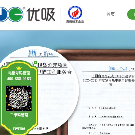
首页
电话号码管理
400-888-0183
二维码管理