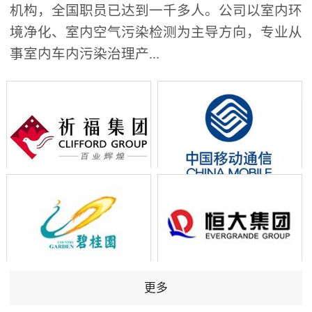
机构，全国职员已达到一千多人。公司以室内环
境净化、室内空气污染检测为主导方向，专业从
事室内车内污染治理产...
更多