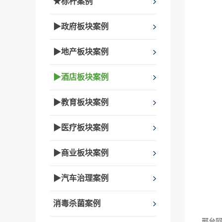
★标杆案例
▶政府板块案例
▶地产板块案例
▶酒店板块案例
▶教育板块案例
▶医疗板块案例
▶商业板块案例
▶汽车治理案例
消毒杀菌案例
邢台