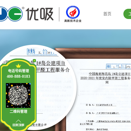
首页
电话号码管理
400-888-0183
二维码管理