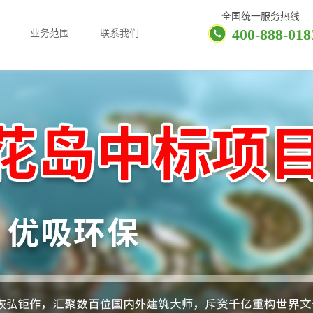
全国统一服务热线
400-888-018
业务范围
联系我们