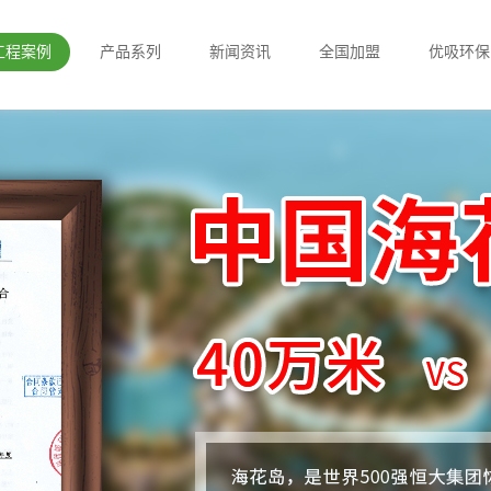
工程案例
产品系列
新闻资讯
全国加盟
优吸环保