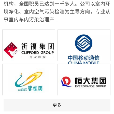
机构，全国职员已达到一千多人。公司以室内环
境净化、室内空气污染检测为主导方向，专业从
事室内车内污染治理产...
更多