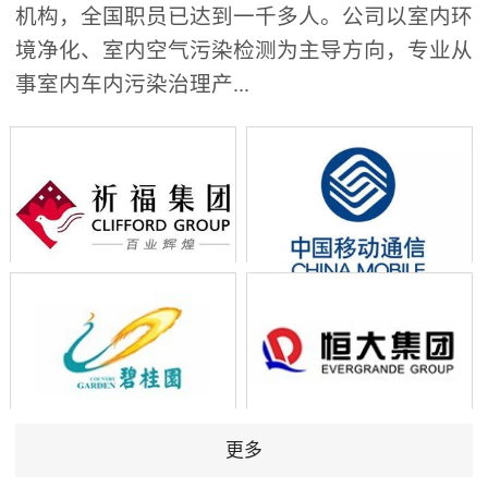
机构，全国职员已达到一千多人。公司以室内环
境净化、室内空气污染检测为主导方向，专业从
事室内车内污染治理产...
更多