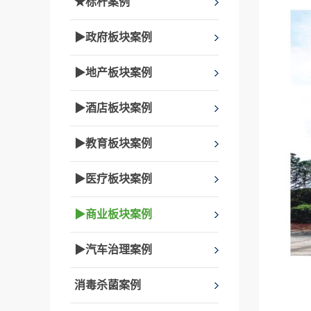
★标杆案例
▶政府板块案例
▶地产板块案例
▶酒店板块案例
▶教育板块案例
▶医疗板块案例
▶商业板块案例
▶汽车治理案例
消毒杀菌案例