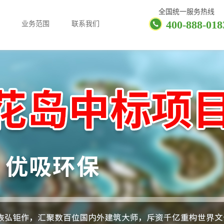
全国统一服务热线
400-888-018
业务范围
联系我们