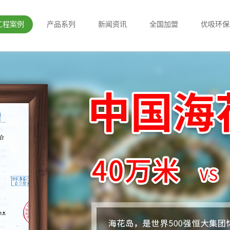
工程案例
产品系列
新闻资讯
全国加盟
优吸环保