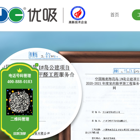
首页
电话号码管理
400-888-0183
二维码管理