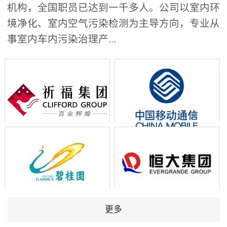
机构，全国职员已达到一千多人。公司以室内环
境净化、室内空气污染检测为主导方向，专业从
事室内车内污染治理产...
更多