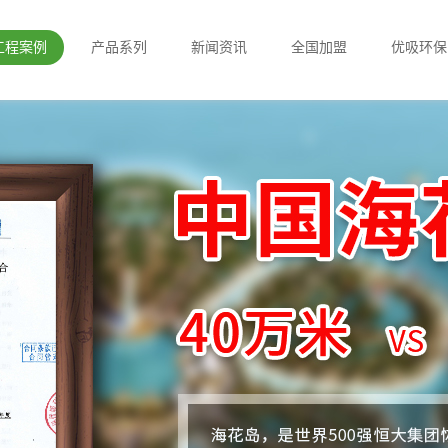
工程案例
产品系列
新闻资讯
全国加盟
优吸环保