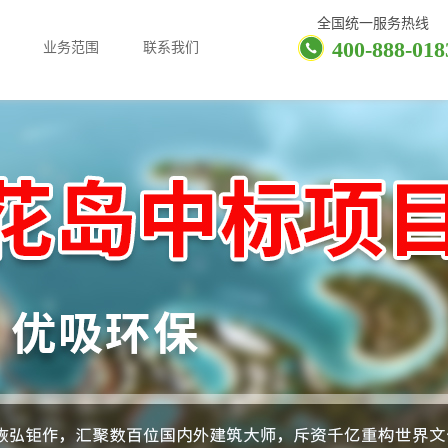
全国统一服务热线
400-888-018
业务范围
联系我们