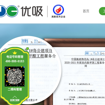
首页
电话号码管理
400-888-0183
二维码管理