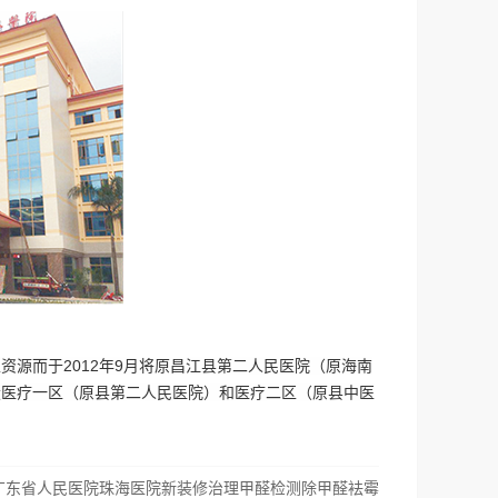
源而于2012年9月将原昌江县第二人民医院（原海南
设医疗一区（原县第二人民医院）和医疗二区（原县中医
广东省人民医院珠海医院新装修治理甲醛检测除甲醛袪霉