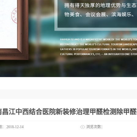
南昌江中西结合医院新装修治理甲醛检测除甲醛
期：
2018-12-14
浏览次数：